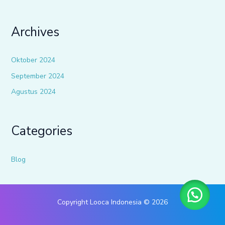
Archives
Oktober 2024
September 2024
Agustus 2024
Categories
Blog
Copyright Looca Indonesia © 2026