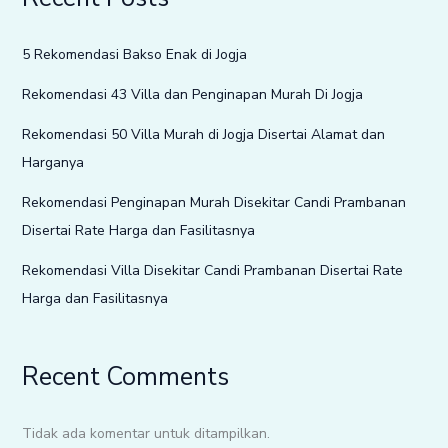
5 Rekomendasi Bakso Enak di Jogja
Rekomendasi 43 Villa dan Penginapan Murah Di Jogja
Rekomendasi 50 Villa Murah di Jogja Disertai Alamat dan
Harganya
Rekomendasi Penginapan Murah Disekitar Candi Prambanan
Disertai Rate Harga dan Fasilitasnya
Rekomendasi Villa Disekitar Candi Prambanan Disertai Rate
Harga dan Fasilitasnya
Recent Comments
Tidak ada komentar untuk ditampilkan.