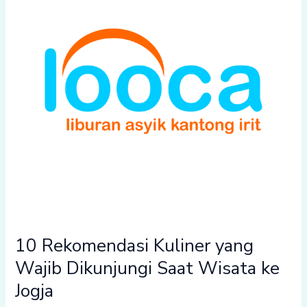
Wajib
Dikunjungi
Saat
Wisata
ke
Jogja
10 Rekomendasi Kuliner yang
Wajib Dikunjungi Saat Wisata ke
Jogja