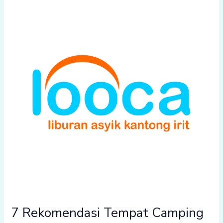
Rekomendasi
Tempat
Camping
di
Sekitar
Temanggung
7 Rekomendasi Tempat Camping