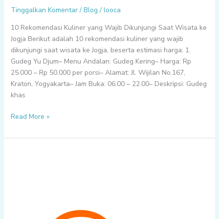
Tinggalkan Komentar
/
Blog
/
looca
10 Rekomendasi Kuliner yang Wajib Dikunjungi Saat Wisata ke
Jogja Berikut adalah 10 rekomendasi kuliner yang wajib
dikunjungi saat wisata ke Jogja, beserta estimasi harga: 1.
Gudeg Yu Djum– Menu Andalan: Gudeg Kering– Harga: Rp
25.000 – Rp 50.000 per porsi– Alamat: Jl. Wijilan No.167,
Kraton, Yogyakarta– Jam Buka: 06.00 – 22.00– Deskripsi: Gudeg
khas
Read More »
10
Rekomendasi
Tempat
Menginap
Murah
di