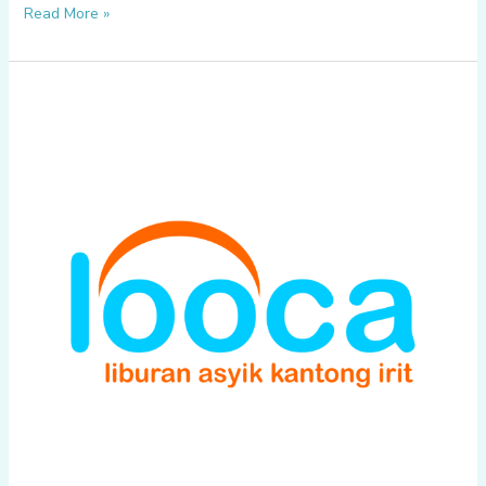
Read More »
7
Rekomendasi
Tempat
Camping
Di
Sekitar
Wonosobo
dan
Dieng