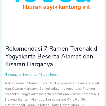
Harganya
Rekomendasi 7 Ramen Terenak di
Yogyakarta Beserta Alamat dan
Kisaran Harganya
Tinggalkan Komentar
/
Blog
/
looca
Rekomendasi 7 Ramen Terenak di Yogyakarta Beserta Alamat
dan Kisaran Harganya Berikut adalah rekomendasi 7 ramen
terenak di Yogyakarta beserta alamat dan kisaran harganya: 1.
Hakone Ramen– Alamat: Jalan Kaliurang KM 5 No. 36,
Caturtunggal, Depok, Sleman– Rate Harga: Rp30.000 –