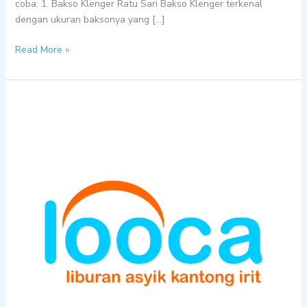
coba: 1. Bakso Klenger Ratu Sari Bakso Klenger terkenal
dengan ukuran baksonya yang […]
Read More »
10
Rekomendasi
Villa
Homstay
Penginapan
Murah
Di
Sekitar
Wonosobo
dan
Dieng