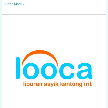
Read More »
10
Rekomendasi
Taman
Edukasi
Anak
di
Yogyakarta