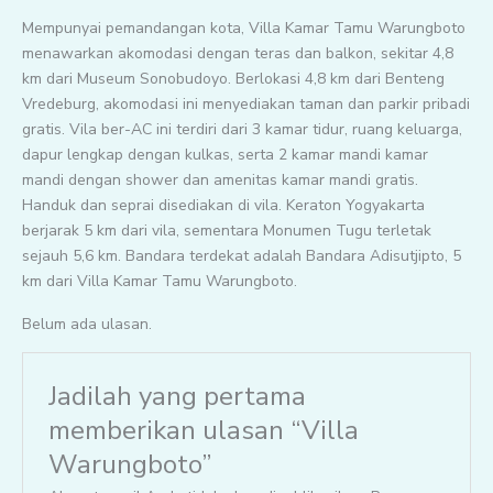
Mempunyai pemandangan kota, Villa Kamar Tamu Warungboto
menawarkan akomodasi dengan teras dan balkon, sekitar 4,8
km dari Museum Sonobudoyo. Berlokasi 4,8 km dari Benteng
Vredeburg, akomodasi ini menyediakan taman dan parkir pribadi
gratis. Vila ber-AC ini terdiri dari 3 kamar tidur, ruang keluarga,
dapur lengkap dengan kulkas, serta 2 kamar mandi kamar
mandi dengan shower dan amenitas kamar mandi gratis.
Handuk dan seprai disediakan di vila. Keraton Yogyakarta
berjarak 5 km dari vila, sementara Monumen Tugu terletak
sejauh 5,6 km. Bandara terdekat adalah Bandara Adisutjipto, 5
km dari Villa Kamar Tamu Warungboto.
Belum ada ulasan.
Jadilah yang pertama
memberikan ulasan “Villa
Warungboto”