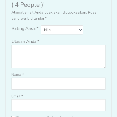
( 4 People )”
Alamat email Anda tidak akan dipublikasikan.
Ruas
yang wajib ditandai
*
Rating Anda
*
Ulasan Anda
*
Nama
*
Email
*