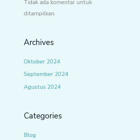
Tidak ada komentar untuk
ditampilkan.
Archives
Oktober 2024
September 2024
Agustus 2024
Categories
Blog