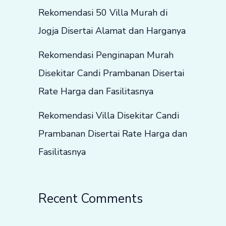
Rekomendasi 50 Villa Murah di
Jogja Disertai Alamat dan Harganya
Rekomendasi Penginapan Murah
Disekitar Candi Prambanan Disertai
Rate Harga dan Fasilitasnya
Rekomendasi Villa Disekitar Candi
Prambanan Disertai Rate Harga dan
Fasilitasnya
Recent Comments