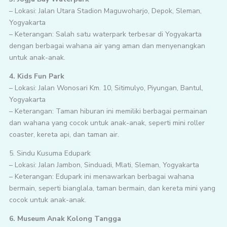
– Lokasi: Jalan Utara Stadion Maguwoharjo, Depok, Sleman,
Yogyakarta
– Keterangan: Salah satu waterpark terbesar di Yogyakarta
dengan berbagai wahana air yang aman dan menyenangkan
untuk anak-anak.
4. Kids Fun Park
– Lokasi: Jalan Wonosari Km. 10, Sitimulyo, Piyungan, Bantul,
Yogyakarta
– Keterangan: Taman hiburan ini memiliki berbagai permainan
dan wahana yang cocok untuk anak-anak, seperti mini roller
coaster, kereta api, dan taman air.
5. Sindu Kusuma Edupark
– Lokasi: Jalan Jambon, Sinduadi, Mlati, Sleman, Yogyakarta
– Keterangan: Edupark ini menawarkan berbagai wahana
bermain, seperti bianglala, taman bermain, dan kereta mini yang
cocok untuk anak-anak.
6. Museum Anak Kolong Tangga