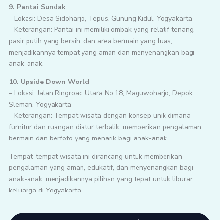
9. Pantai Sundak
– Lokasi: Desa Sidoharjo, Tepus, Gunung Kidul, Yogyakarta
– Keterangan: Pantai ini memiliki ombak yang relatif tenang,
pasir putih yang bersih, dan area bermain yang luas,
menjadikannya tempat yang aman dan menyenangkan bagi
anak-anak.
10. Upside Down World
– Lokasi: Jalan Ringroad Utara No.18, Maguwoharjo, Depok,
Sleman, Yogyakarta
– Keterangan: Tempat wisata dengan konsep unik dimana
furnitur dan ruangan diatur terbalik, memberikan pengalaman
bermain dan berfoto yang menarik bagi anak-anak.
Tempat-tempat wisata ini dirancang untuk memberikan
pengalaman yang aman, edukatif, dan menyenangkan bagi
anak-anak, menjadikannya pilihan yang tepat untuk liburan
keluarga di Yogyakarta.